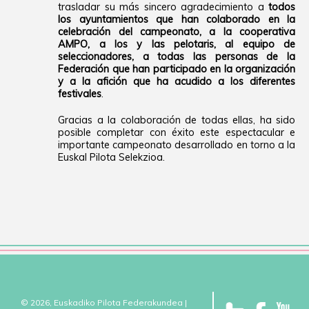
trasladar su más sincero agradecimiento a
todos
los ayuntamientos que han colaborado en la
celebración del campeonato, a la cooperativa
AMPO, a los y las pelotaris, al equipo de
seleccionadores, a todas las personas de la
Federación que han participado en la organización
y a la afición que ha acudido a los diferentes
festivales
.
Gracias a la colaboración de todas ellas, ha sido
posible completar con éxito este espectacular e
importante campeonato desarrollado en torno a la
Euskal Pilota Selekzioa.
© 2026, Euskadiko Pilota Federakundea |