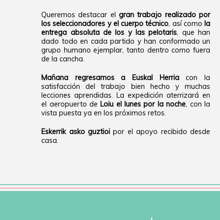
Queremos destacar el
gran trabajo realizado por
los seleccionadores y el cuerpo técnico
, así como
la
entrega absoluta de los y las pelotaris
, que han
dado todo en cada partido y han conformado un
grupo humano ejemplar, tanto dentro como fuera
de la cancha.
Mañana regresamos a Euskal Herria
con la
satisfacción del trabajo bien hecho y muchas
lecciones aprendidas. La expedición aterrizará en
el aeropuerto de
Loiu el lunes por la noche
, con la
vista puesta ya en los próximos retos.
Eskerrik asko guztioi
por el apoyo recibido desde
casa.