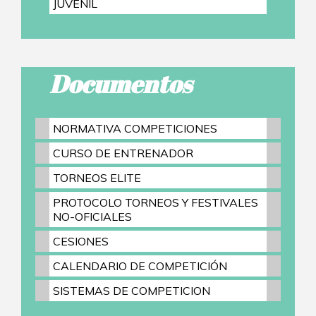
JUVENIL
Documentos
NORMATIVA COMPETICIONES
CURSO DE ENTRENADOR
TORNEOS ELITE
PROTOCOLO TORNEOS Y FESTIVALES
NO-OFICIALES
CESIONES
CALENDARIO DE COMPETICIÓN
SISTEMAS DE COMPETICION