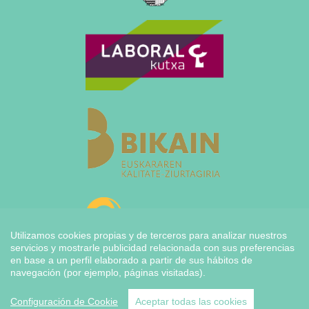
Utilizamos cookies propias y de terceros para analizar nuestros
servicios y mostrarle publicidad relacionada con sus preferencias
en base a un perfil elaborado a partir de sus hábitos de
navegación (por ejemplo, páginas visitadas).
Configuración de Cookie
Aceptar todas las cookies