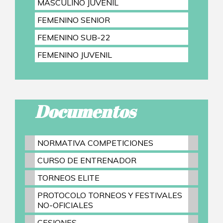
MASCULINO JUVENIL
FEMENINO SENIOR
FEMENINO SUB-22
FEMENINO JUVENIL
Documentos
NORMATIVA COMPETICIONES
CURSO DE ENTRENADOR
TORNEOS ELITE
PROTOCOLO TORNEOS Y FESTIVALES
NO-OFICIALES
CESIONES