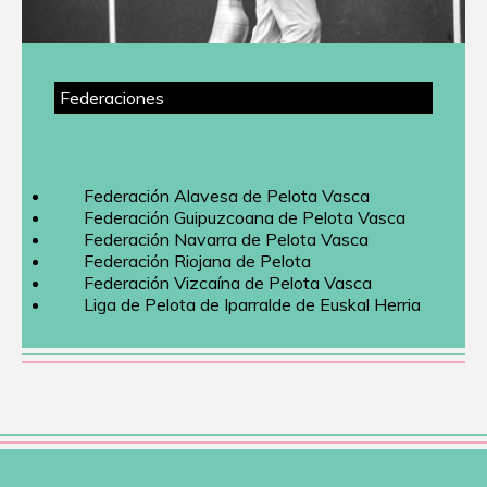
Federaciones
Federación Alavesa de Pelota Vasca
Federación Guipuzcoana de Pelota Vasca
Federación Navarra de Pelota Vasca
Federación Riojana de Pelota
Federación Vizcaína de Pelota Vasca
Liga de Pelota de Iparralde de Euskal Herria