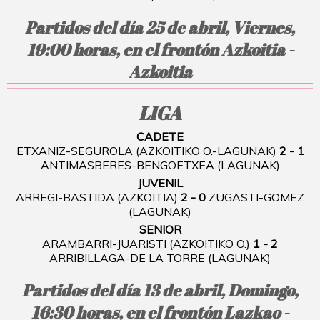
Partidos del día 25 de abril, Viernes,
19:00 horas, en el frontón Azkoitia -
Azkoitia
LIGA
CADETE
ETXANIZ-SEGUROLA (AZKOITIKO O.-LAGUNAK)
2 - 1
ANTIMASBERES-BENGOETXEA (LAGUNAK)
JUVENIL
ARREGI-BASTIDA (AZKOITIA)
2 - 0
ZUGASTI-GOMEZ
(LAGUNAK)
SENIOR
ARAMBARRI-JUARISTI (AZKOITIKO O.)
1 - 2
ARRIBILLAGA-DE LA TORRE (LAGUNAK)
Partidos del día 13 de abril, Domingo,
16:30 horas, en el frontón Lazkao -