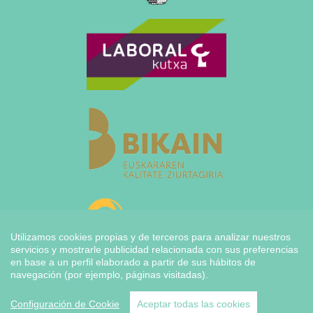
Utilizamos cookies propias y de terceros para analizar nuestros
servicios y mostrarle publicidad relacionada con sus preferencias
en base a un perfil elaborado a partir de sus hábitos de
navegación (por ejemplo, páginas visitadas).
Configuración de Cookie
Aceptar todas las cookies