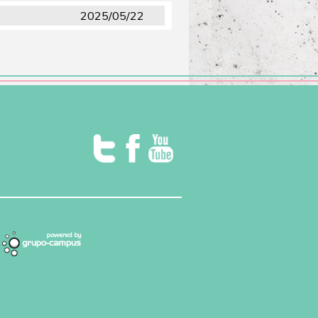
2025/05/22