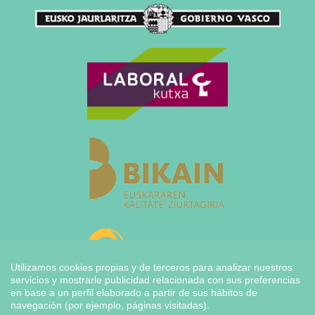
Utilizamos cookies propias y de terceros para analizar nuestros
servicios y mostrarle publicidad relacionada con sus preferencias
en base a un perfil elaborado a partir de sus hábitos de
navegación (por ejemplo, páginas visitadas).