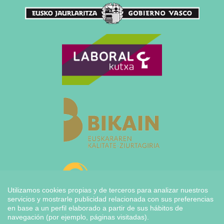
Utilizamos cookies propias y de terceros para analizar nuestros
servicios y mostrarle publicidad relacionada con sus preferencias
en base a un perfil elaborado a partir de sus hábitos de
navegación (por ejemplo, páginas visitadas).